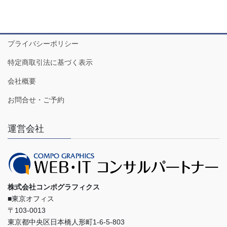
プライバシーポリシー
特定商取引法に基づく表示
会社概要
お問合せ・ご予約
運営会社
株式会社コンポグラフィクス
■東京オフィス
〒103-0013
東京都中央区日本橋人形町1-6-5-803