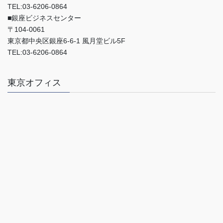
TEL:03-6206-0864
■銀座ビジネスセンター
〒104-0061
東京都中央区銀座6-6-1 風月堂ビル5F
TEL:03-6206-0864
東京オフィス