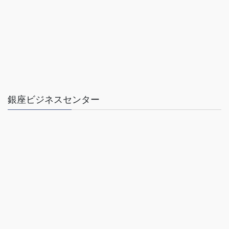
銀座ビジネスセンター