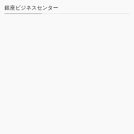
銀座ビジネスセンター