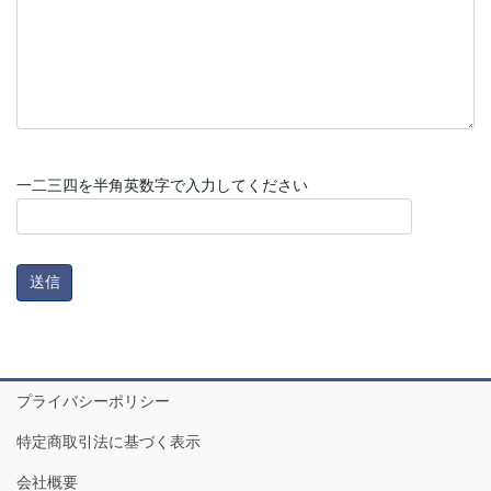
一二三四を半角英数字で入力してください
プライバシーポリシー
特定商取引法に基づく表示
会社概要