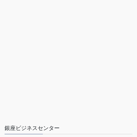
銀座ビジネスセンター