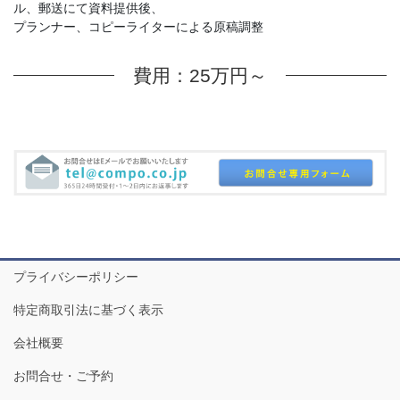
ル、郵送にて資料提供後、
プランナー、コピーライターによる原稿調整
費用：25万円～
プライバシーポリシー
特定商取引法に基づく表示
会社概要
お問合せ・ご予約