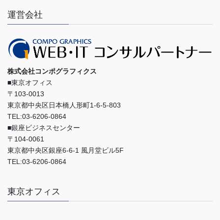
運営会社
株式会社コンポグラフィクス
■東京オフィス
〒103-0013
東京都中央区日本橋人形町1-6-5-803
TEL:03-6206-0864
■銀座ビジネスセンター
〒104-0061
東京都中央区銀座6-6-1 風月堂ビル5F
TEL:03-6206-0864
東京オフィス