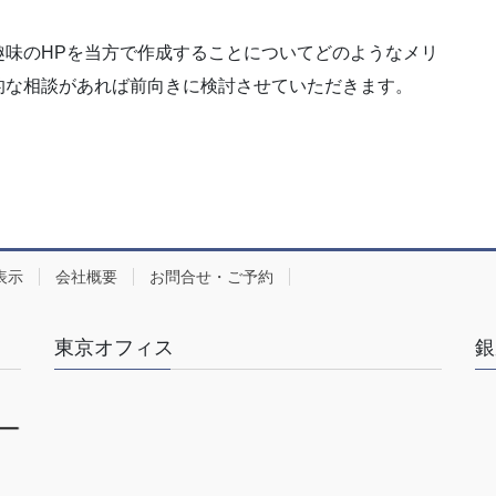
趣味のHPを当方で作成することについてどのようなメリ
的な相談があれば前向きに検討させていただきます。
表示
会社概要
お問合せ・ご予約
東京オフィス
銀