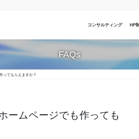
コンサルティング
HP
FAQs
作ってもらえますか？
ホームページでも作っても