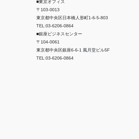
■東京オフィス
〒103-0013
東京都中央区日本橋人形町1-6-5-803
TEL:03-6206-0864
■銀座ビジネスセンター
〒104-0061
東京都中央区銀座6-6-1 風月堂ビル5F
TEL:03-6206-0864