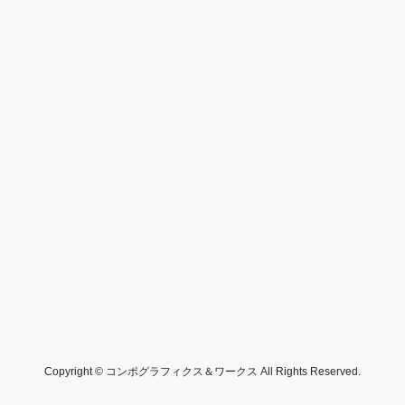
Copyright © コンポグラフィクス＆ワークス All Rights Reserved.