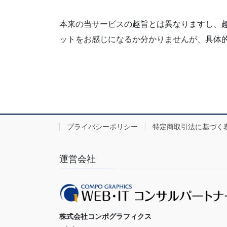
本来の当サービスの趣旨とは異なりますし、
ットをお感じになるか分かりませんが、具体
プライバシーポリシー
特定商取引法に基づく
運営会社
株式会社コンポグラフィクス