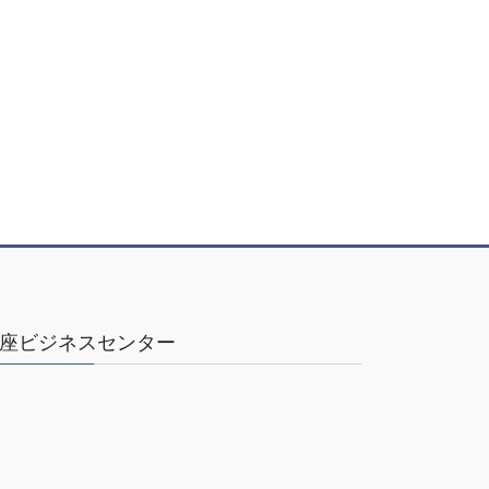
座ビジネスセンター