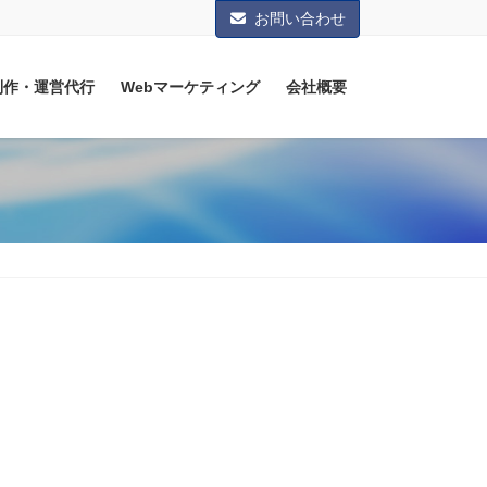
お問い合わせ
制作・運営代行
Webマーケティング
会社概要