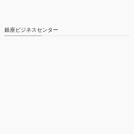
銀座ビジネスセンター