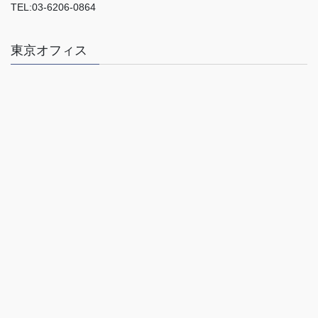
TEL:03-6206-0864
東京オフィス