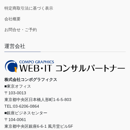
特定商取引法に基づく表示
会社概要
お問合せ・ご予約
運営会社
株式会社コンポグラフィクス
■東京オフィス
〒103-0013
東京都中央区日本橋人形町1-6-5-803
TEL:03-6206-0864
■銀座ビジネスセンター
〒104-0061
東京都中央区銀座6-6-1 風月堂ビル5F