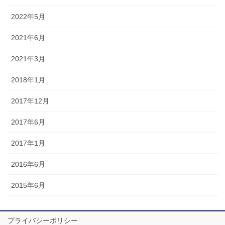
2022年5月
2021年6月
2021年3月
2018年1月
2017年12月
2017年6月
2017年1月
2016年6月
2015年6月
プライバシーポリシー