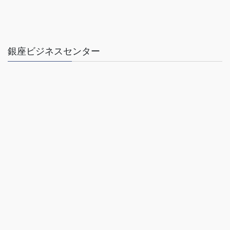
銀座ビジネスセンター