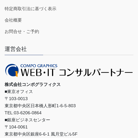
特定商取引法に基づく表示
会社概要
お問合せ・ご予約
運営会社
株式会社コンポグラフィクス
■東京オフィス
〒103-0013
東京都中央区日本橋人形町1-6-5-803
TEL:03-6206-0864
■銀座ビジネスセンター
〒104-0061
東京都中央区銀座6-6-1 風月堂ビル5F