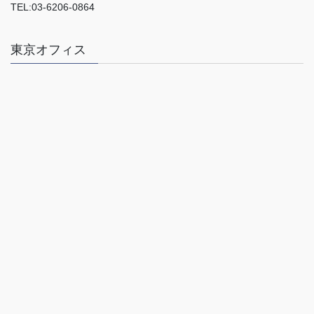
TEL:03-6206-0864
東京オフィス