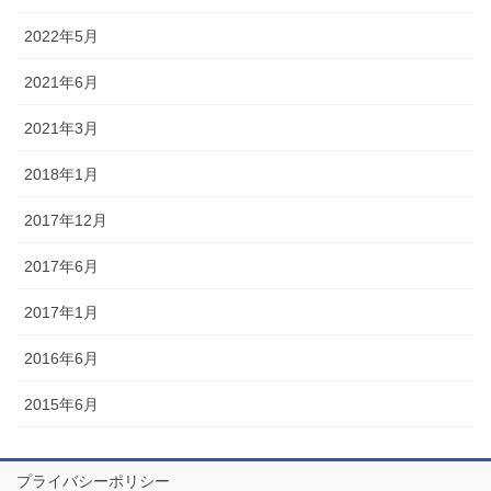
2022年5月
2021年6月
2021年3月
2018年1月
2017年12月
2017年6月
2017年1月
2016年6月
2015年6月
プライバシーポリシー